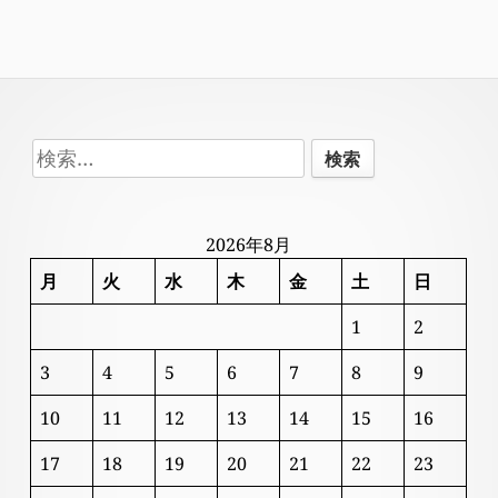
Footer
検
Content
索:
2026年8月
月
火
水
木
金
土
日
1
2
3
4
5
6
7
8
9
10
11
12
13
14
15
16
17
18
19
20
21
22
23