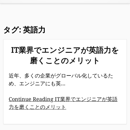
タグ:
英語力
IT業界でエンジニアが英語力を
磨くことのメリット
近年、多くの企業がグローバル化しているた
め、エンジニアにも英…
Continue Reading IT業界でエンジニアが英語
力を磨くことのメリット