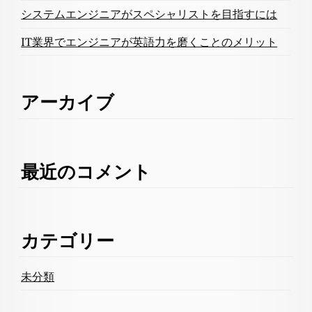
システムエンジニアがスペシャリストを目指すには
IT業界でエンジニアが英語力を磨くことのメリット
アーカイブ
最近のコメント
カテゴリー
未分類